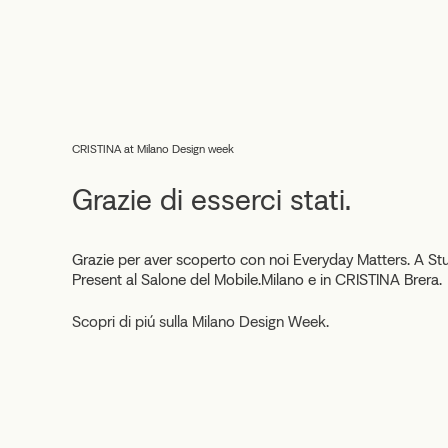
CRISTINA at Milano Design week
Grazie di esserci stati.
Grazie per aver scoperto con noi Everyday Matters. A St
Present al Salone del Mobile.Milano e in CRISTINA Brera.
Scopri di piú sulla Milano Design Week.