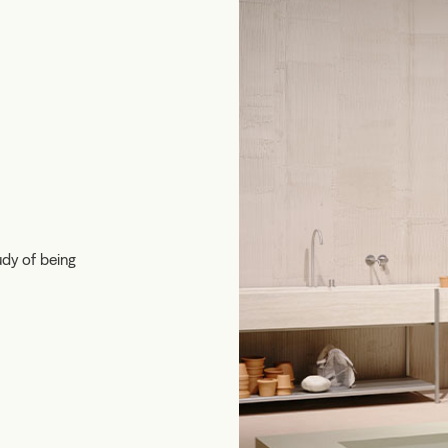
udy of being