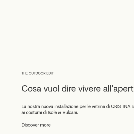
THE OUTDOOR EDIT
Cosa vuol dire vivere all'aper
La nostra nuova installazione per le vetrine di CRISTINA 
ai costumi di Isole & Vulcani.
Discover more