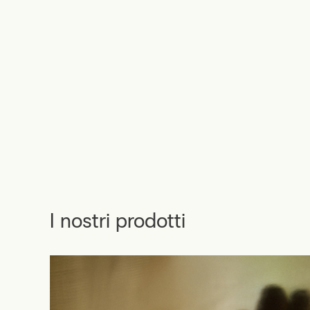
I nostri prodotti