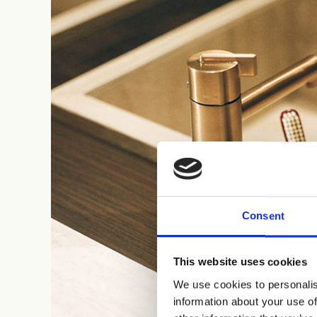
Consent
This website uses cookies
We use cookies to personalis
information about your use of