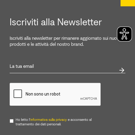
Iscriviti alla Newsletter
Iscriviti alla newsletter per rimanere aggiornato sui nuovi
prodotti e le attività del nostro brand.
Ho letto l'
informativa sulla privacy
e acconsento al
trattamento dei dati personali.