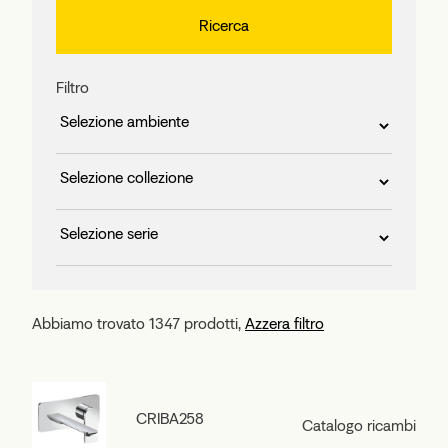
Filtro
Abbiamo trovato 1347 prodotti,
Azzera filtro
CRIBA258
Catalogo ricambi