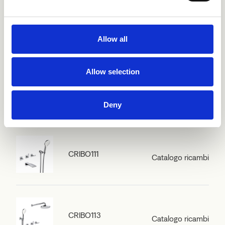
CRIBO102
Catalogo ricambi
Allow all
Allow selection
CRIBO103
Catalogo ricambi
Deny
CRIBO111
Catalogo ricambi
CRIBO113
Catalogo ricambi