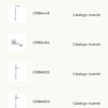
CRIBA448
Catalogo ricambi
CRIBA484
Catalogo ricambi
CRIBA602
Catalogo ricambi
CRIBA603
Catalogo ricambi