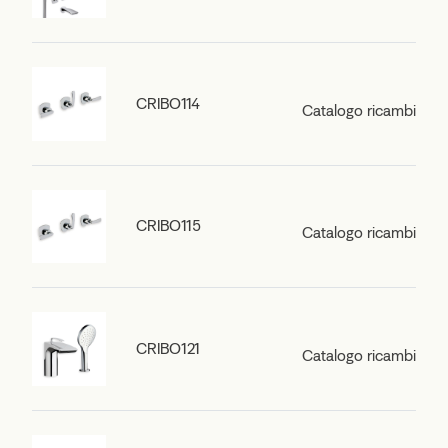
CRIBO114
Catalogo ricambi
CRIBO115
Catalogo ricambi
CRIBO121
Catalogo ricambi