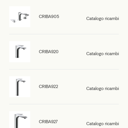
CRIBA905
Catalogo ricambi
CRIBA920
Catalogo ricambi
CRIBA922
Catalogo ricambi
CRIBA927
Catalogo ricambi