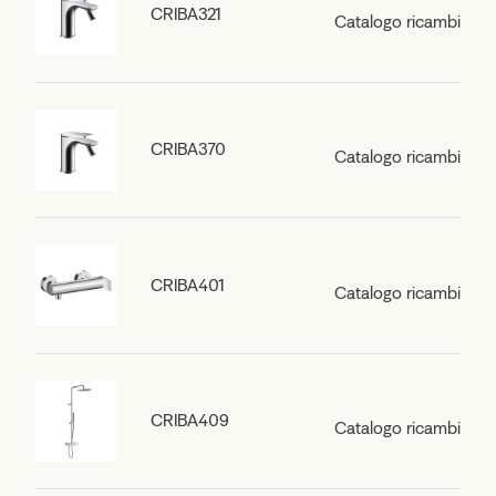
CRIBA321
Catalogo ricambi
CRIBA370
Catalogo ricambi
CRIBA401
Catalogo ricambi
CRIBA409
Catalogo ricambi