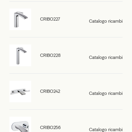
CRIBO227
Catalogo ricambi
CRIBO228
Catalogo ricambi
CRIBO242
Catalogo ricambi
CRIBO256
Catalogo ricambi