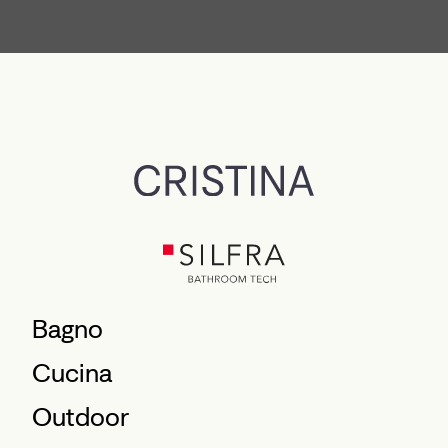
Bagno
Cucina
Outdoor