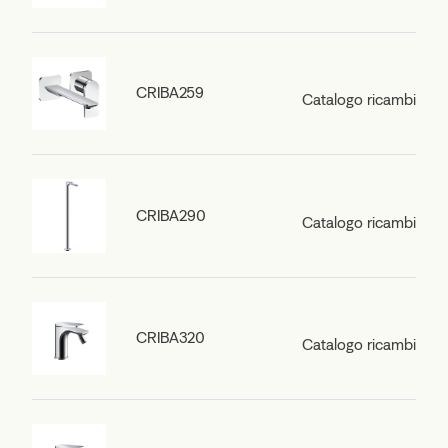
CRIBA259
Catalogo ricambi
CRIBA290
Catalogo ricambi
CRIBA320
Catalogo ricambi