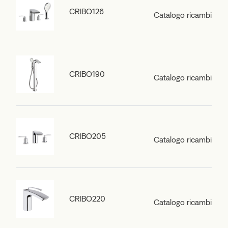
CRIBO126
Catalogo ricambi
CRIBO190
Catalogo ricambi
CRIBO205
Catalogo ricambi
CRIBO220
Catalogo ricambi