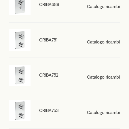
CRIBA689
Catalogo ricambi
CRIBA751
Catalogo ricambi
CRIBA752
Catalogo ricambi
CRIBA753
Catalogo ricambi