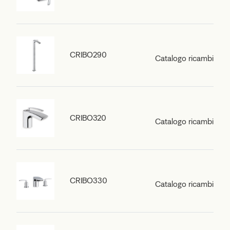
CRIBO290
Catalogo ricambi
CRIBO320
Catalogo ricambi
CRIBO330
Catalogo ricambi