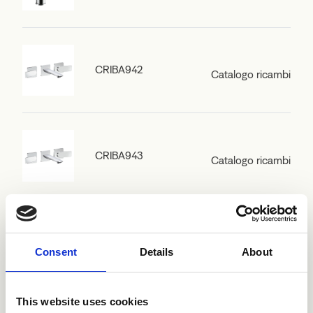
CRIBA942
Catalogo ricambi
CRIBA943
Catalogo ricambi
CRIBA956
Catalogo ricambi
Consent
Details
About
This website uses cookies