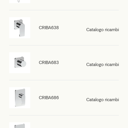
CRIBA638
Catalogo ricambi
CRIBA683
Catalogo ricambi
CRIBA686
Catalogo ricambi