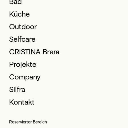
Bad
Küche
Outdoor
Selfcare
CRISTINA Brera
Projekte
Company
Silfra
Kontakt
Reservierter Bereich