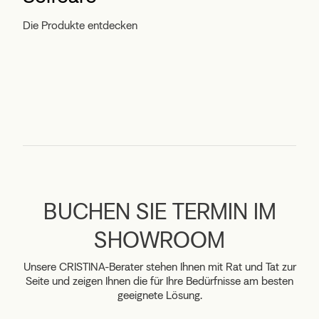
Die Produkte entdecken
BUCHEN SIE TERMIN IM
SHOWROOM
Unsere CRISTINA-Berater stehen Ihnen mit Rat und Tat zur
Seite und zeigen Ihnen die für Ihre Bedürfnisse am besten
geeignete Lösung.