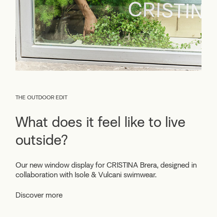
THE OUTDOOR EDIT
What does it feel like to live
outside?
Our new window display for CRISTINA Brera, designed in
collaboration with Isole & Vulcani swimwear.
Discover more