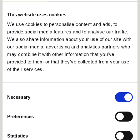
Küche
This website uses cookies
Die Produkte entdecken
We use cookies to personalise content and ads, to
provide social media features and to analyse our traffic.
We also share information about your use of our site with
our social media, advertising and analytics partners who
may combine it with other information that you’ve
provided to them or that they’ve collected from your use
of their services.
Consent
Necessary
Selection
Preferences
Statistics