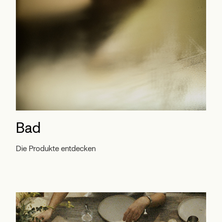
Bad
Die Produkte entdecken