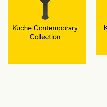
Küche Inox Collection