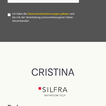
Ich habe die
Datenschutzbestimmungen gelesen
und
bin mit der Verarbeitung personenbezogener Daten
einverstanden.