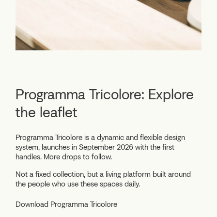
Programma Tricolore: Explore
the leaflet
Programma Tricolore is a dynamic and flexible design
system, launches in September 2026 with the first
handles. More drops to follow.
Not a fixed collection, but a living platform built around
the people who use these spaces daily.
Download Programma Tricolore