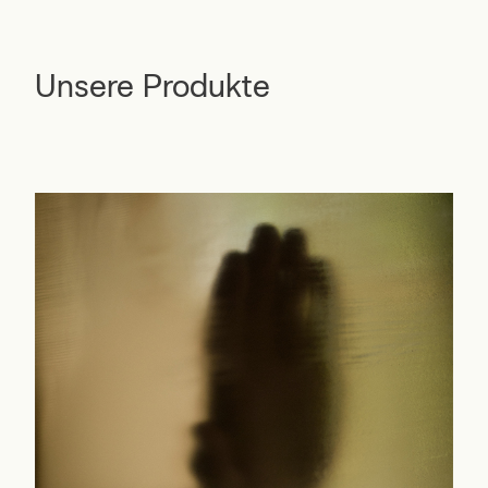
Unsere Produkte