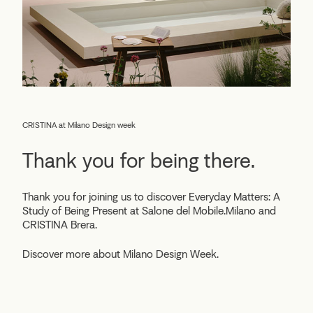
CRISTINA at Milano Design week
Thank you for being there.
Thank you for joining us to discover
Everyday Matters: A
Study of Being Present
at Salone del Mobile.Milano and
CRISTINA Brera.
Discover more about Milano Design Week.