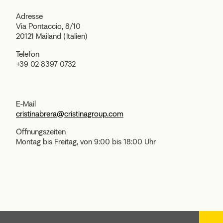
Adresse
Via Pontaccio, 8/10
20121 Mailand (Italien)
Telefon
+39 02 8397 0732
E-Mail
cristinabrera@cristinagroup.com
Öffnungszeiten
Montag bis Freitag, von 9:00 bis 18:00 Uhr