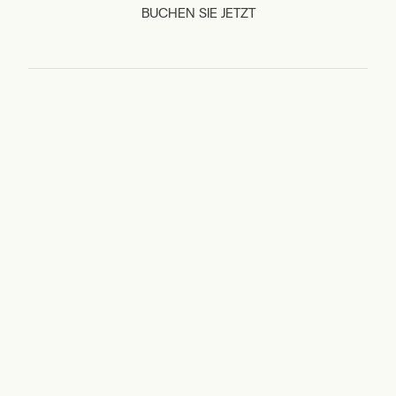
BUCHEN SIE JETZT