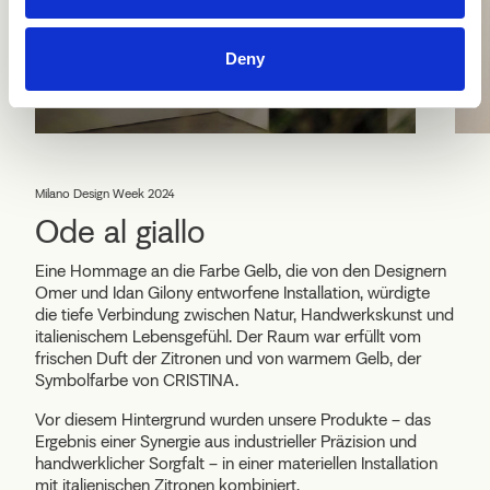
Deny
Milano Design Week 2024
Ode al giallo
Eine Hommage an die Farbe Gelb, die von den Designern
Omer und Idan Gilony entworfene Installation, würdigte
die tiefe Verbindung zwischen Natur, Handwerkskunst und
italienischem Lebensgefühl. Der Raum war erfüllt vom
frischen Duft der Zitronen und von warmem Gelb, der
Symbolfarbe von CRISTINA.
Vor diesem Hintergrund wurden unsere Produkte – das
Ergebnis einer Synergie aus industrieller Präzision und
handwerklicher Sorgfalt – in einer materiellen Installation
mit italienischen Zitronen kombiniert.