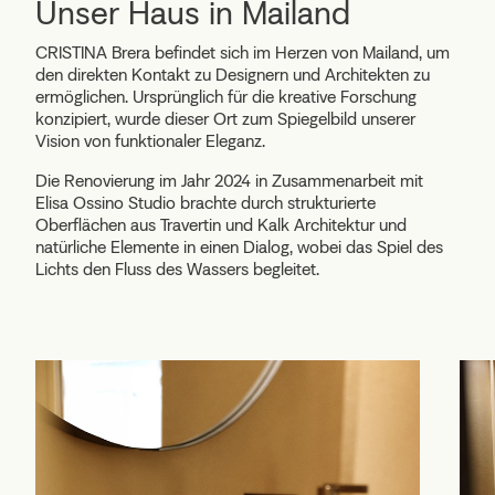
Unser Haus in Mailand
CRISTINA Brera befindet sich im Herzen von Mailand, um
den direkten Kontakt zu Designern und Architekten zu
ermöglichen. Ursprünglich für die kreative Forschung
konzipiert, wurde dieser Ort zum Spiegelbild unserer
Vision von funktionaler Eleganz.
Die Renovierung im Jahr 2024 in Zusammenarbeit mit
Elisa Ossino Studio brachte durch strukturierte
Oberflächen aus Travertin und Kalk Architektur und
natürliche Elemente in einen Dialog, wobei das Spiel des
Lichts den Fluss des Wassers begleitet.