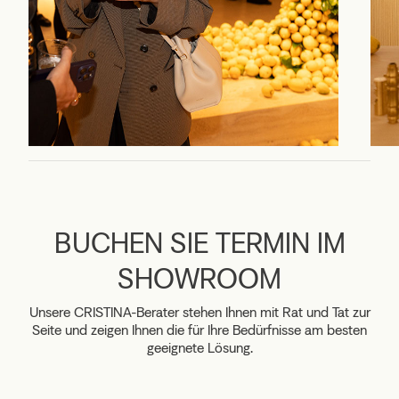
BUCHEN SIE TERMIN IM
SHOWROOM
Unsere CRISTINA-Berater stehen Ihnen mit Rat und Tat zur
Seite und zeigen Ihnen die für Ihre Bedürfnisse am besten
geeignete Lösung.