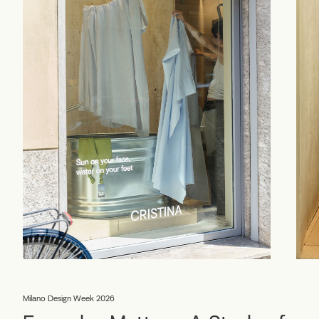
Milano Design Week 2026