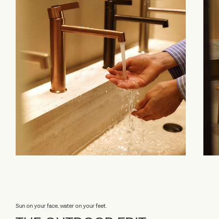
Sun on your face, water on your feet.