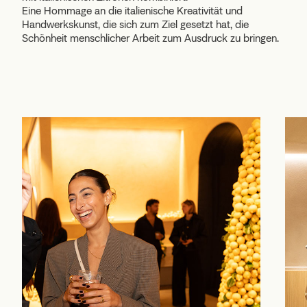
Eine Hommage an die italienische Kreativität und
Handwerkskunst, die sich zum Ziel gesetzt hat, die
Schönheit menschlicher Arbeit zum Ausdruck zu bringen.