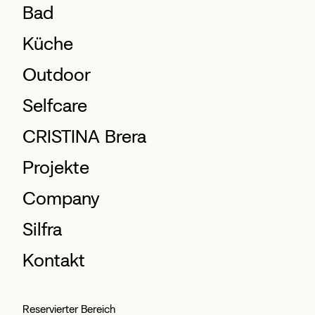
Bad
Küche
Outdoor
Selfcare
CRISTINA Brera
Projekte
Company
Silfra
Kontakt
Reservierter Bereich