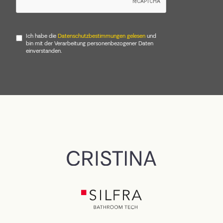
Ich habe die
Datenschutzbestimmungen gelesen
und
bin mit der Verarbeitung personenbezogener Daten
einverstanden.