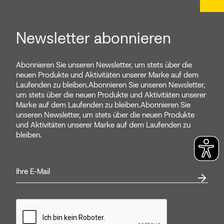
Newsletter abonnieren
Abonnieren Sie unseren Newsletter, um stets über die
neuen Produkte und Aktivitäten unserer Marke auf dem
Laufenden zu bleiben.Abonnieren Sie unseren Newsletter,
um stets über die neuen Produkte und Aktivitäten unserer
Marke auf dem Laufenden zu bleiben.Abonnieren Sie
unseren Newsletter, um stets über die neuen Produkte
und Aktivitäten unserer Marke auf dem Laufenden zu
bleiben.