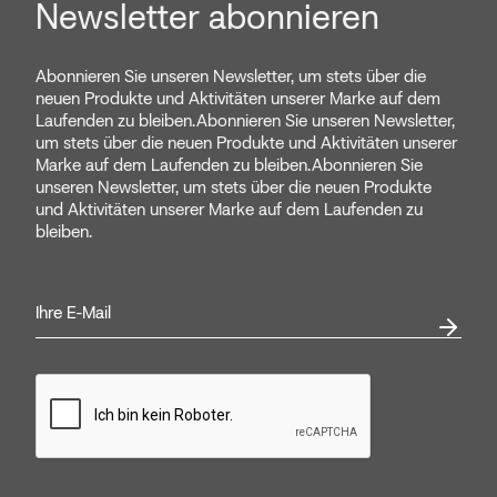
Newsletter abonnieren
Abonnieren Sie unseren Newsletter, um stets über die
neuen Produkte und Aktivitäten unserer Marke auf dem
Laufenden zu bleiben.Abonnieren Sie unseren Newsletter,
um stets über die neuen Produkte und Aktivitäten unserer
Marke auf dem Laufenden zu bleiben.Abonnieren Sie
unseren Newsletter, um stets über die neuen Produkte
und Aktivitäten unserer Marke auf dem Laufenden zu
bleiben.