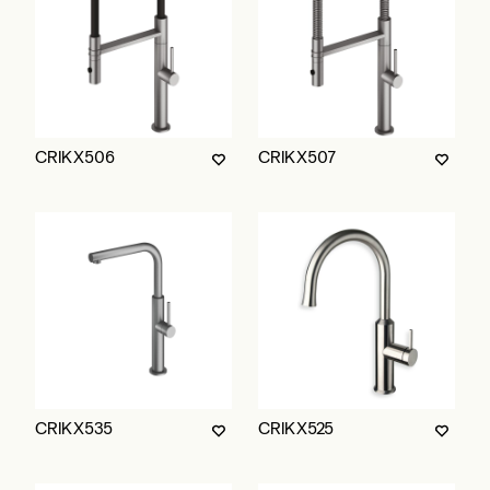
CRIKX506
CRIKX507
CRIKX535
CRIKX525