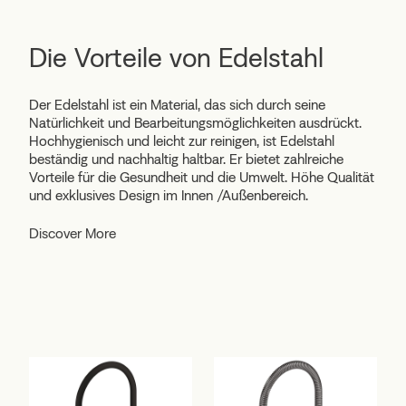
Die Vorteile von Edelstahl
Der Edelstahl ist ein Material, das sich durch seine
Natürlichkeit und Bearbeitungsmöglichkeiten ausdrückt.
Hochhygienisch und leicht zur reinigen, ist Edelstahl
beständig und nachhaltig haltbar. Er bietet zahlreiche
Vorteile für die Gesundheit und die Umwelt. Höhe Qualität
und exklusives Design im Innen /Außenbereich.
Discover More