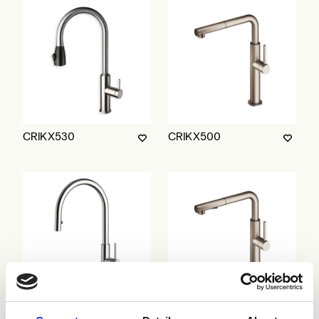
CRIKX530
CRIKX500
CRIKX509
CRIKX501