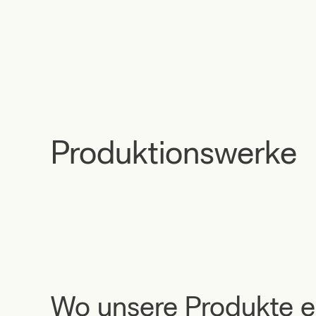
Produktionswerke
Wo unsere Produkte e