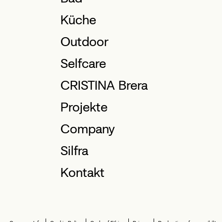
Küche
Outdoor
Selfcare
CRISTINA Brera
Projekte
Company
Silfra
Kontakt