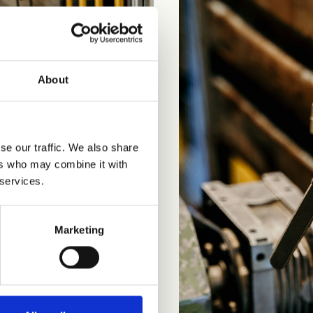
About
se our traffic. We also share
ers who may combine it with
 services.
Marketing