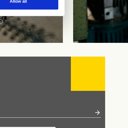
Allow all