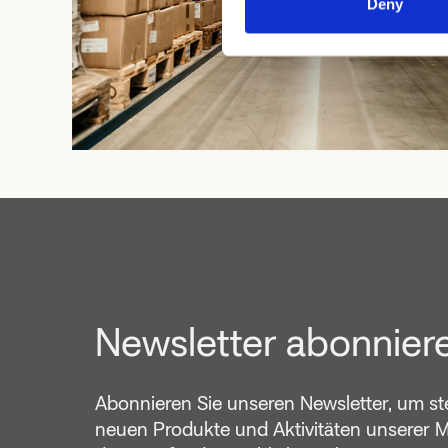
Deny
Newsletter abonnier
Abonnieren Sie unseren Newsletter, um st
neuen Produkte und Aktivitäten unserer 