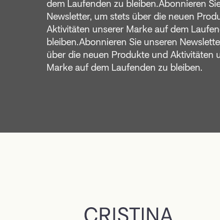
dem Laufenden zu bleiben.Abonnieren Si
Newsletter, um stets über die neuen Prod
Aktivitäten unserer Marke auf dem Laufe
bleiben.Abonnieren Sie unseren Newslette
über die neuen Produkte und Aktivitäten 
Marke auf dem Laufenden zu bleiben.