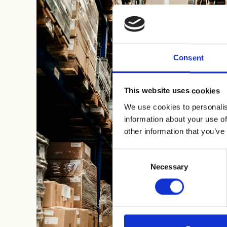
Consent
This website uses cookies
We use cookies to personalis
information about your use of
other information that you’ve
Consent
Necessary
Selection