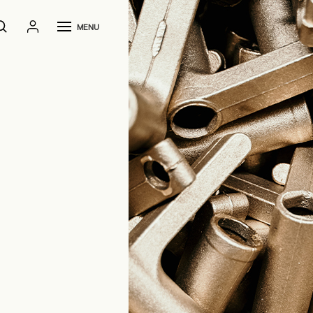
MENU
Home
Produktionswerke