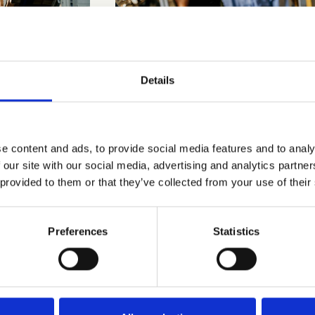
Details
e content and ads, to provide social media features and to analy
 our site with our social media, advertising and analytics partn
 provided to them or that they’ve collected from your use of their
Preferences
Statistics