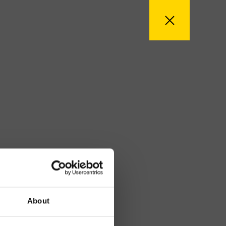
About