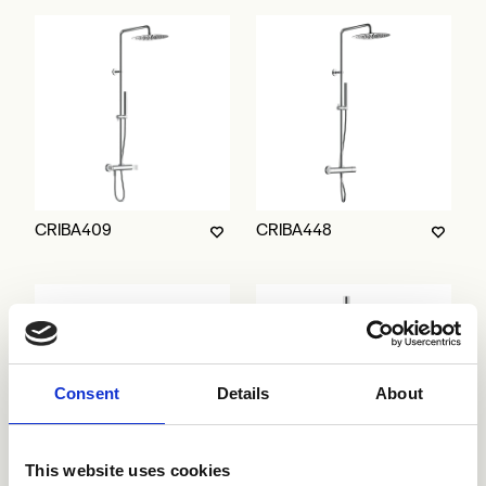
CRIBA409
CRIBA448
Consent
Details
About
This website uses cookies