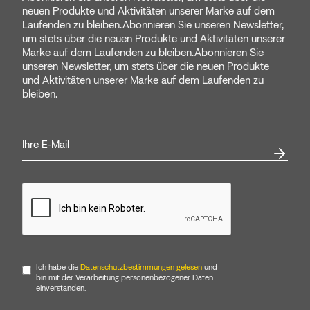
neuen Produkte und Aktivitäten unserer Marke auf dem
Laufenden zu bleiben.Abonnieren Sie unseren Newsletter,
um stets über die neuen Produkte und Aktivitäten unserer
Marke auf dem Laufenden zu bleiben.Abonnieren Sie
unseren Newsletter, um stets über die neuen Produkte
und Aktivitäten unserer Marke auf dem Laufenden zu
bleiben.
Ich habe die
Datenschutzbestimmungen gelesen
und
bin mit der Verarbeitung personenbezogener Daten
einverstanden.