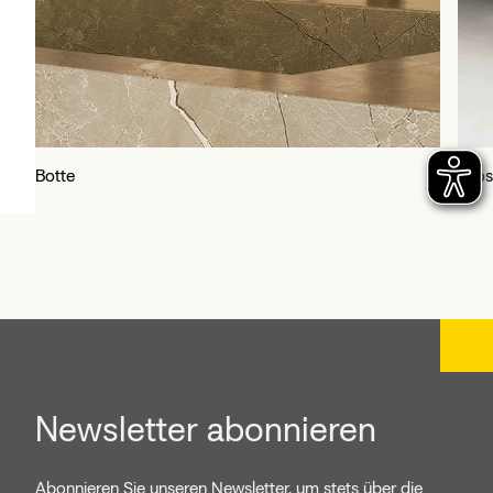
Cross Road
Delt
Newsletter abonnieren
Abonnieren Sie unseren Newsletter, um stets über die