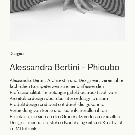
Designer
Alessandra Bertini - Phicubo
Alessandra Bertini,
Architektin und Designerin, vereint ihre
fachlichen Kompetenzen zu einer umfassenden
Professionalität. Ihr Betätigungsfeld erstreckt sich vom
Architekturdesign über das Interiordesign bis zum
Produktdesign und besticht durch die gekonnte
Verbindung von Ironie und Technik. Bei allen ihren
Projekten, die sich an den Grundsätzen des universellen
Designs orientieren, stehen Nachhaltigkeit und Kreativität
im Mittelpunkt.