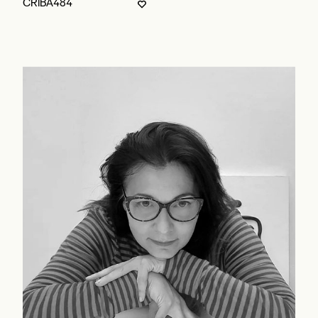
CRIBA484