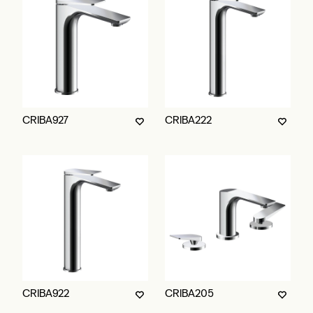
CRIBA927
CRIBA222
CRIBA922
CRIBA205