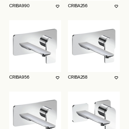
CRIBA990
CRIBA256
CRIBA956
CRIBA258