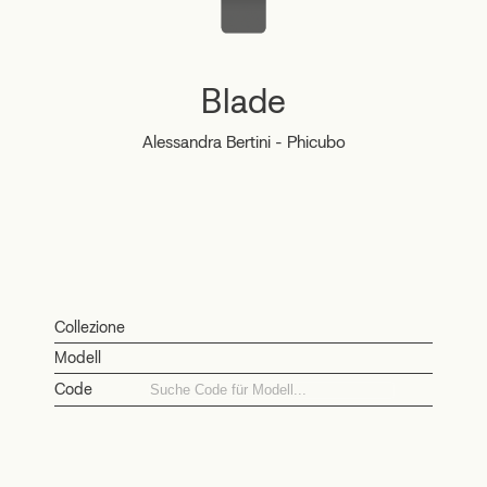
Blade
Alessandra Bertini - Phicubo