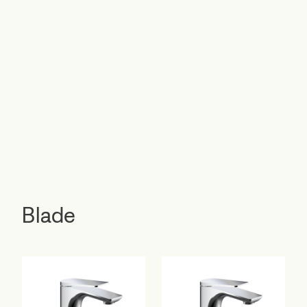
Blade