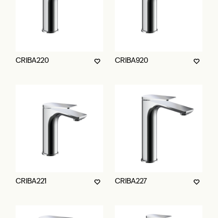
CRIBA220
CRIBA920
CRIBA221
CRIBA227