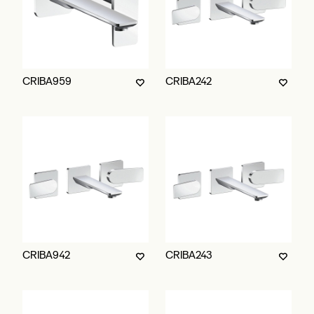
CRIBA959
CRIBA242
CRIBA942
CRIBA243