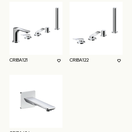
CRIBA121
CRIBA122