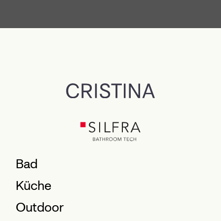
Bad
Küche
Outdoor