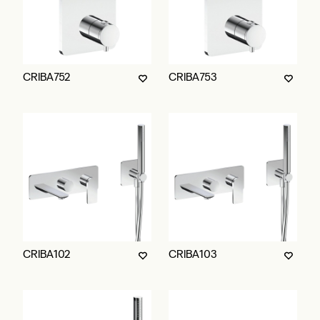
CRIBA752
CRIBA753
CRIBA102
CRIBA103