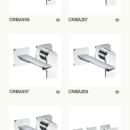
CRIBA958
CRIBA257
CRIBA957
CRIBA259