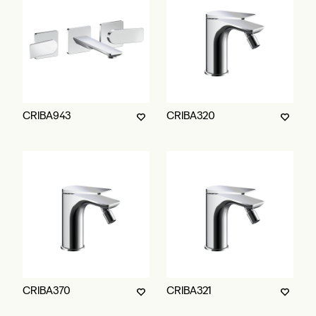
CRIBA943
CRIBA320
CRIBA370
CRIBA321