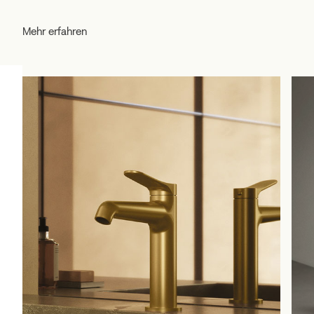
Mehr erfahren