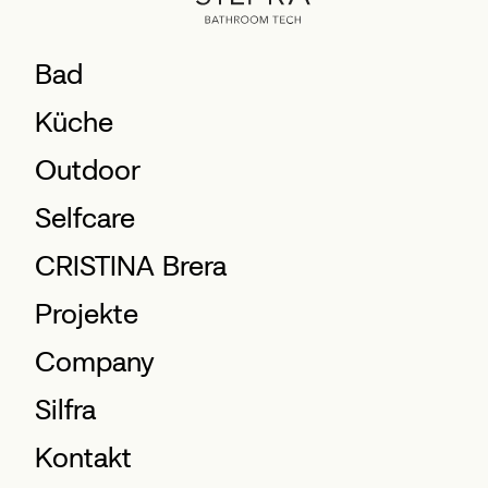
Bad
Küche
Outdoor
Selfcare
CRISTINA Brera
Projekte
Company
Silfra
Kontakt