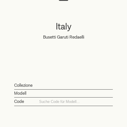
Italy
Busetti Garuti Redaelli