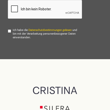
Ich habe die
Datenschutzbestimmungen gelesen
und
bin mit der Verarbeitung personenbezogener Daten
einverstanden.