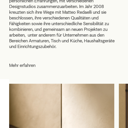
persönlichen Erfahrungen, mit verschiedenen
Designstudios zusammenzuarbeiten. Im Jahr 2008
kreuzten sich ihre Wege mit Matteo Redaelli und sie
beschlossen, ihre verschiedenen Qualitäten und
Fähigkeiten sowie ihre unterschiedliche Sensibilität zu
kombinieren, und gemeinsam an neuen Projekten zu
arbeiten, unter anderem für Unternehmen aus den
Bereichen Armaturen, Tisch und Küche, Haushaltsgeräte
und Einrichtungszubehör.
Mehr erfahren