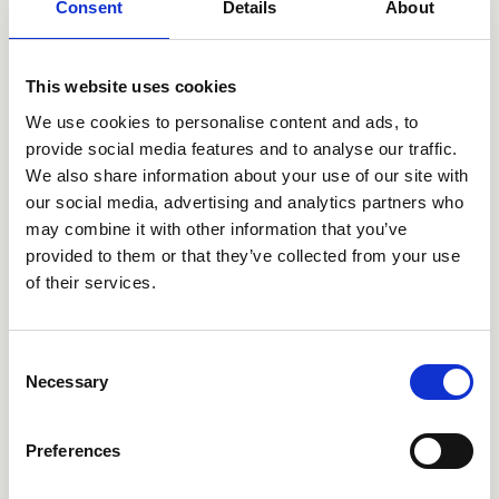
Consent
Details
About
CRIIT307
CRIIT357
This website uses cookies
We use cookies to personalise content and ads, to
provide social media features and to analyse our traffic.
We also share information about your use of our site with
our social media, advertising and analytics partners who
may combine it with other information that you’ve
provided to them or that they’ve collected from your use
of their services.
CRIIT602
CRIIT603
Consent
Necessary
Selection
Preferences