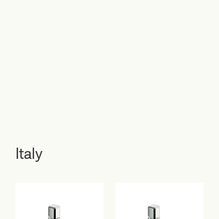
Italy