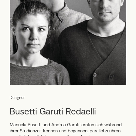
Designer
Busetti Garuti Redaelli
Manuela Busetti und Andrea Garuti lernten sich während
ihrer Studienzeit kennen und begannen, parallel zu ihren