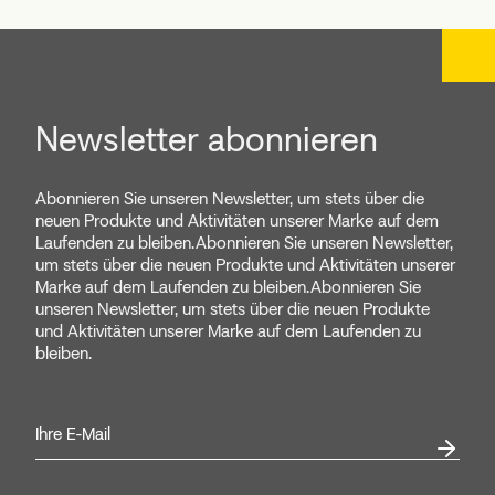
Newsletter abonnieren
Abonnieren Sie unseren Newsletter, um stets über die
neuen Produkte und Aktivitäten unserer Marke auf dem
Laufenden zu bleiben.Abonnieren Sie unseren Newsletter,
um stets über die neuen Produkte und Aktivitäten unserer
Marke auf dem Laufenden zu bleiben.Abonnieren Sie
unseren Newsletter, um stets über die neuen Produkte
und Aktivitäten unserer Marke auf dem Laufenden zu
bleiben.