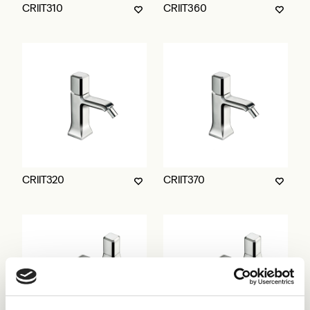
CRIIT310
CRIIT360
CRIIT320
CRIIT370