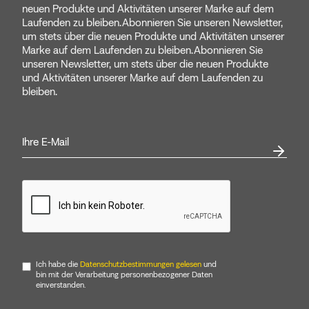
neuen Produkte und Aktivitäten unserer Marke auf dem
Laufenden zu bleiben.Abonnieren Sie unseren Newsletter,
um stets über die neuen Produkte und Aktivitäten unserer
Marke auf dem Laufenden zu bleiben.Abonnieren Sie
unseren Newsletter, um stets über die neuen Produkte
und Aktivitäten unserer Marke auf dem Laufenden zu
bleiben.
Ich habe die
Datenschutzbestimmungen gelesen
und
bin mit der Verarbeitung personenbezogener Daten
einverstanden.