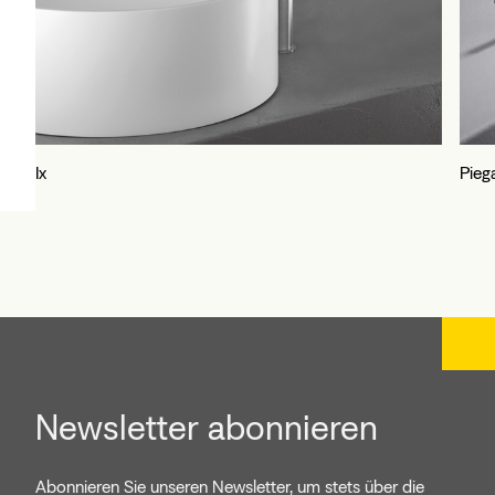
Ix
Pieg
Newsletter abonnieren
Abonnieren Sie unseren Newsletter, um stets über die