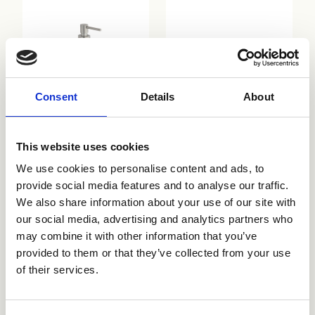
Consent
Details
About
CRIAX022
CRIAX003
This website uses cookies
We use cookies to personalise content and ads, to
provide social media features and to analyse our traffic.
We also share information about your use of our site with
our social media, advertising and analytics partners who
may combine it with other information that you’ve
provided to them or that they’ve collected from your use
of their services.
CRIAX040
CRIAX290