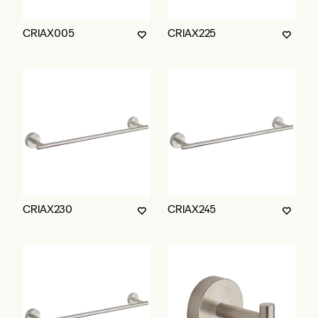
CRIAX005
CRIAX225
CRIAX230
CRIAX245