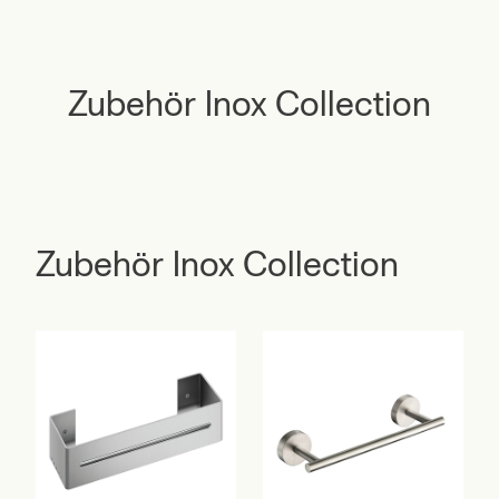
Zubehör Inox Collection
Zubehör Inox Collection