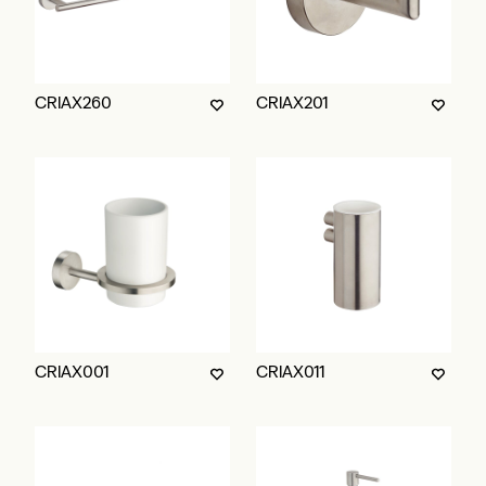
CRIAX260
CRIAX201
CRIAX001
CRIAX011