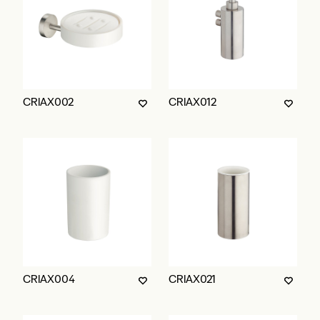
CRIAX002
CRIAX012
CRIAX004
CRIAX021