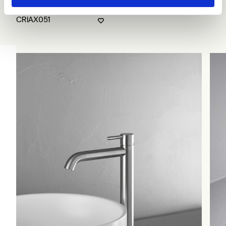
CRIAX051