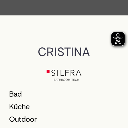
Bad
Küche
Outdoor