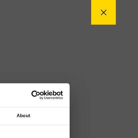
About