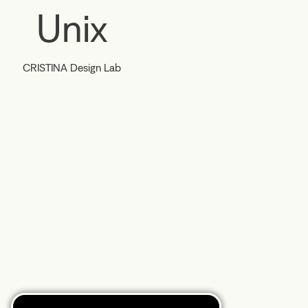
Unix
CRISTINA Design Lab