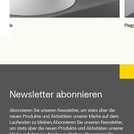
Ix
Pieg
Newsletter abonnieren
Abonnieren Sie unseren Newsletter, um stets über die
neuen Produkte und Aktivitäten unserer Marke auf dem
Laufenden zu bleiben.Abonnieren Sie unseren Newsletter,
um stets über die neuen Produkte und Aktivitäten unserer