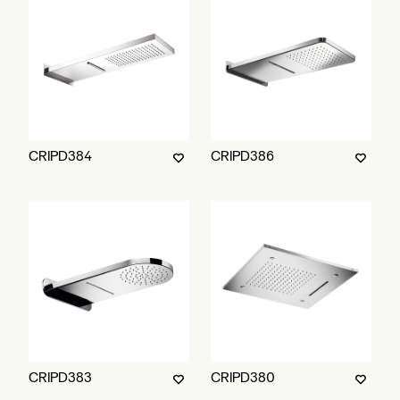
CRIPD384
CRIPD386
CRIPD383
CRIPD380