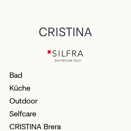
Bad
Küche
Outdoor
Selfcare
CRISTINA Brera