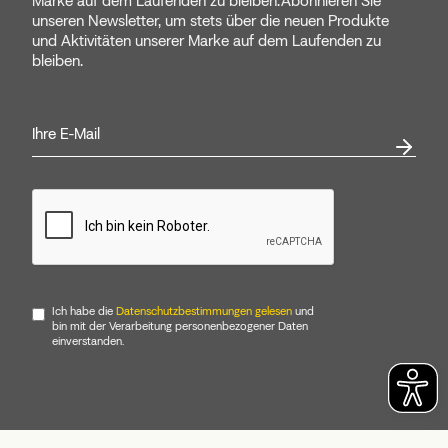
Marke auf dem Laufenden zu bleiben.Abonnieren Sie
unseren Newsletter, um stets über die neuen Produkte
und Aktivitäten unserer Marke auf dem Laufenden zu
bleiben.
Ich habe die
Datenschutzbestimmungen gelesen
und
bin mit der Verarbeitung personenbezogener Daten
einverstanden.