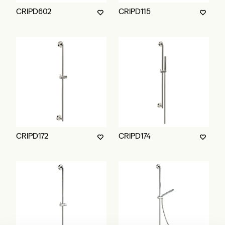
CRIPD602
CRIPD115
CRIPD172
CRIPD174