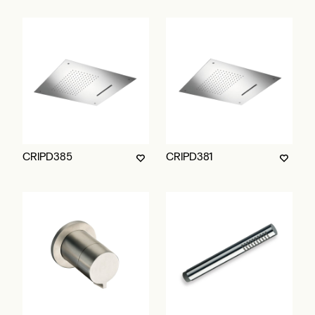
CRIPD385
CRIPD381