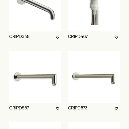
CRIPD348
CRIPD467
CRIPD567
CRIPD573