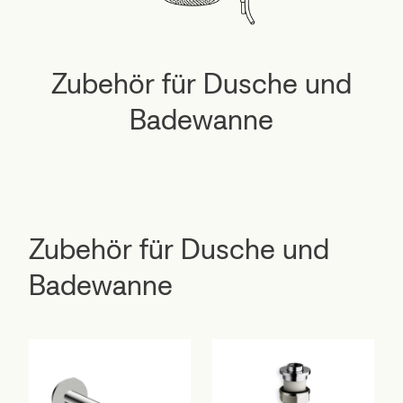
Zubehör für Dusche und
Badewanne
Zubehör für Dusche und
Badewanne