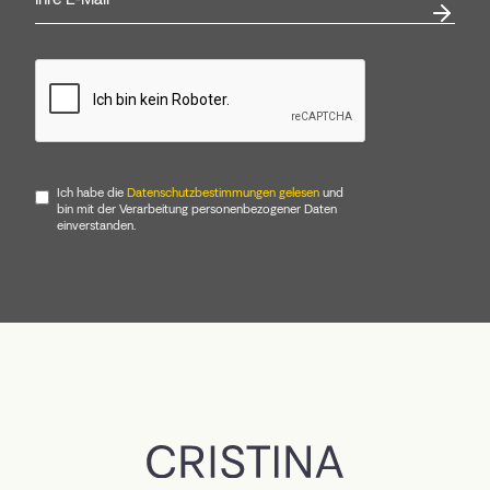
Ich habe die
Datenschutzbestimmungen gelesen
und
bin mit der Verarbeitung personenbezogener Daten
einverstanden.