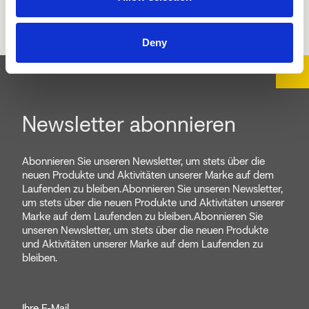
Deny
Newsletter abonnieren
Abonnieren Sie unseren Newsletter, um stets über die
neuen Produkte und Aktivitäten unserer Marke auf dem
Laufenden zu bleiben.Abonnieren Sie unseren Newsletter,
um stets über die neuen Produkte und Aktivitäten unserer
Marke auf dem Laufenden zu bleiben.Abonnieren Sie
unseren Newsletter, um stets über die neuen Produkte
und Aktivitäten unserer Marke auf dem Laufenden zu
bleiben.