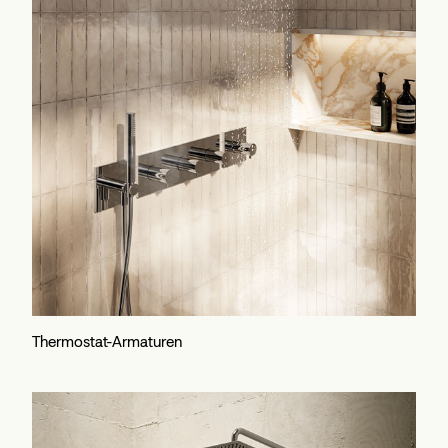
Thermostat-Armaturen