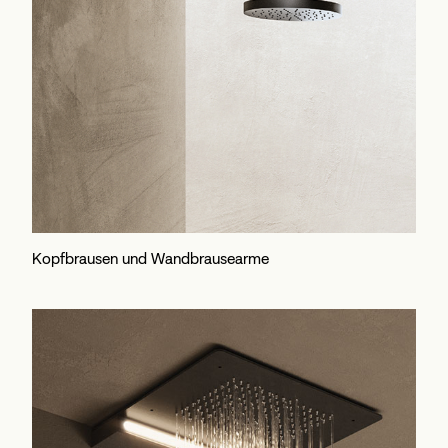
Kopfbrausen und Wandbrausearme