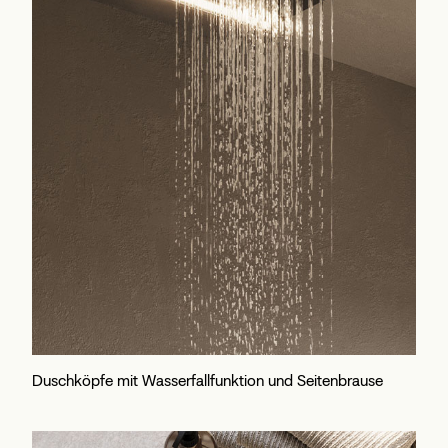
Duschköpfe mit Wasserfallfunktion und Seitenbrause