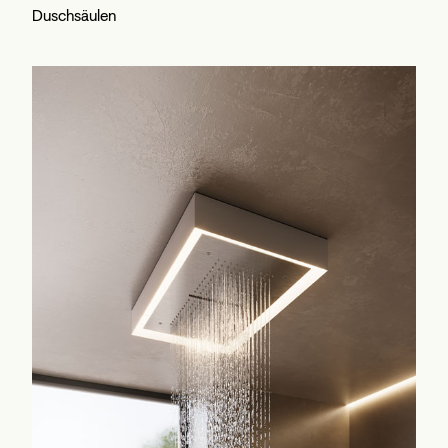
Duschsäulen