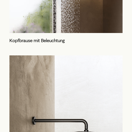
Kopfbrause mit Beleuchtung