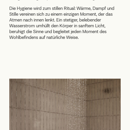
Die Hygiene wird zum stillen Ritual: Wärme, Dampf und
Stille vereinen sich zu einem einzigen Moment, der das
Atmen nach innen lenkt. Ein stetiger, belebender
Wasserstrom umhüllt den Körper in sanftem Licht,
beruhigt die Sinne und begleitet jeden Moment des
Wohlbefindens auf natürliche Weise.