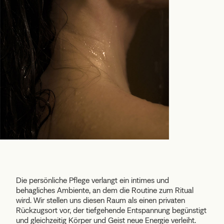
Die persönliche Pflege verlangt ein intimes und
behagliches Ambiente, an dem die Routine zum Ritual
wird. Wir stellen uns diesen Raum als einen privaten
Rückzugsort vor, der tiefgehende Entspannung begünstigt
und gleichzeitig Körper und Geist neue Energie verleiht.