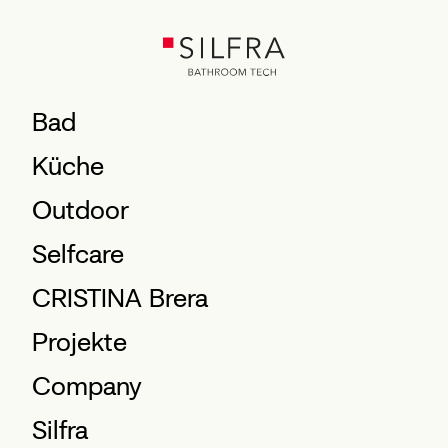
Bad
Küche
Outdoor
Selfcare
CRISTINA Brera
Projekte
Company
Silfra