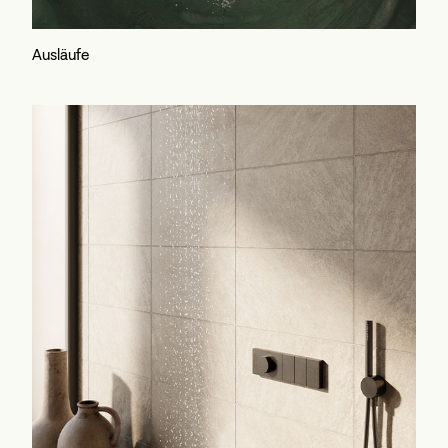
Ausläufe