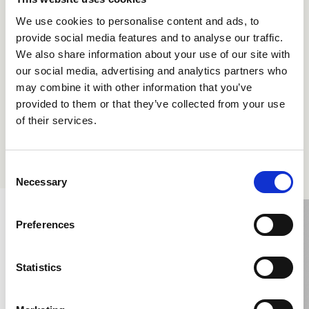
We use cookies to personalise content and ads, to
provide social media features and to analyse our traffic.
We also share information about your use of our site with
our social media, advertising and analytics partners who
may combine it with other information that you’ve
provided to them or that they’ve collected from your use
of their services.
CRIAB705
CRIAB755
Consent
Necessary
Selection
Preferences
Statistics