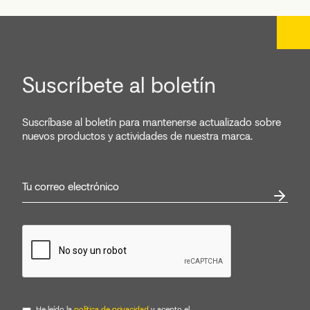
Suscríbete al boletín
Suscríbase al boletín para mantenerse actualizado sobre
nuevos productos y actividades de nuestra marca.
He leído la
política de privacidad
y acepto el