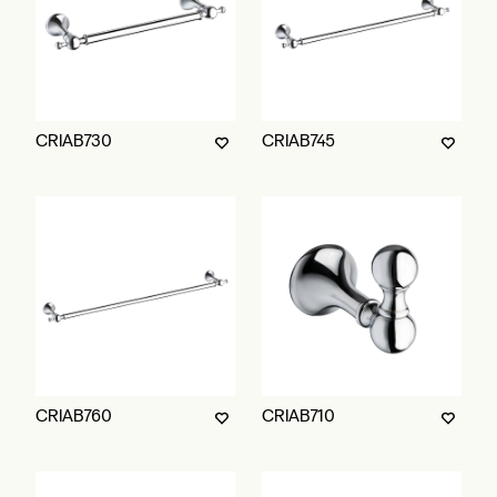
CRIAB730
CRIAB745
CRIAB760
CRIAB710