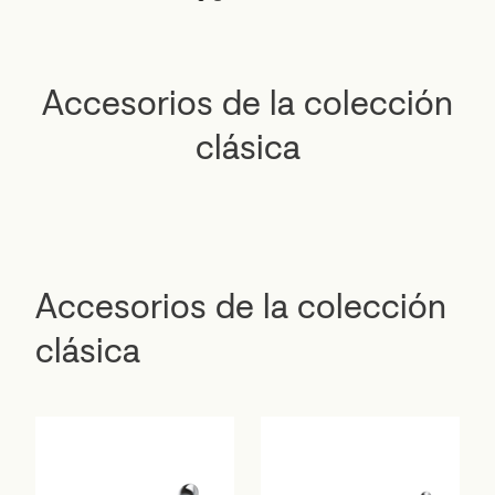
Accesorios de la colección
clásica
Accesorios de la colección
clásica