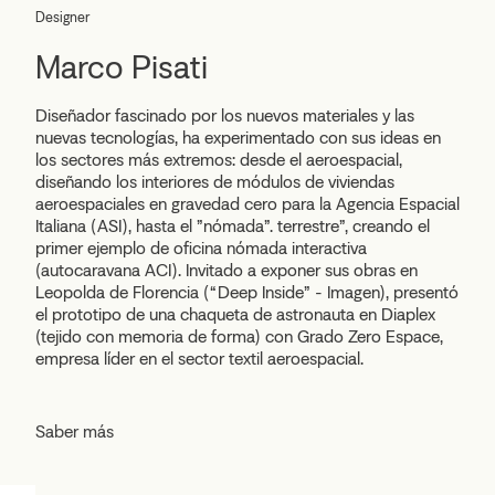
Designer
Marco Pisati
Diseñador fascinado por los nuevos materiales y las
nuevas tecnologías, ha experimentado con sus ideas en
los sectores más extremos: desde el aeroespacial,
diseñando los interiores de módulos de viviendas
aeroespaciales en gravedad cero para la Agencia Espacial
Italiana (ASI), hasta el ”nómada”. terrestre”, creando el
primer ejemplo de oficina nómada interactiva
(autocaravana ACI). Invitado a exponer sus obras en
Leopolda de Florencia (“Deep Inside” - Imagen), presentó
el prototipo de una chaqueta de astronauta en Diaplex
(tejido con memoria de forma) con Grado Zero Espace,
empresa líder en el sector textil aeroespacial.
Saber más