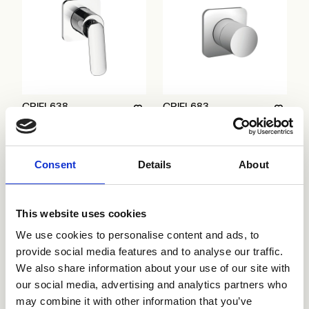
CRIFL638
CRIFL683
Consent
Details
About
This website uses cookies
We use cookies to personalise content and ads, to
provide social media features and to analyse our traffic.
We also share information about your use of our site with
CRIFL686
CRIFL689
our social media, advertising and analytics partners who
may combine it with other information that you’ve