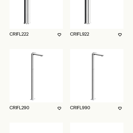
CRIFL222
CRIFL922
CRIFL290
CRIFL990