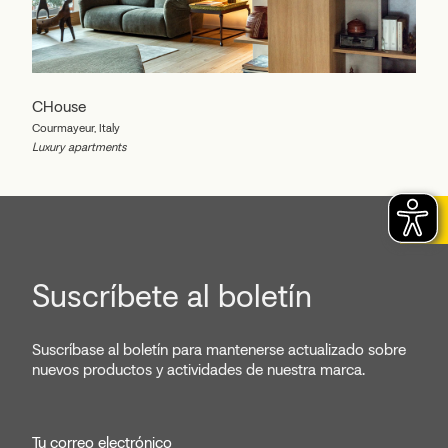
CHouse
Courmayeur, Italy
Luxury apartments
Suscríbete al boletín
Suscríbase al boletín para mantenerse actualizado sobre
nuevos productos y actividades de nuestra marca.