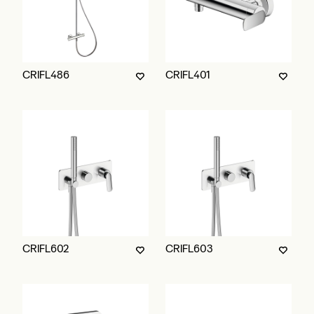
CRIFL486
CRIFL401
CRIFL602
CRIFL603