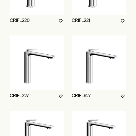
CRIFL220
CRIFL221
CRIFL227
CRIFL927