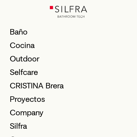
Baño
Cocina
Outdoor
Selfcare
CRISTINA Brera
Proyectos
Company
Silfra