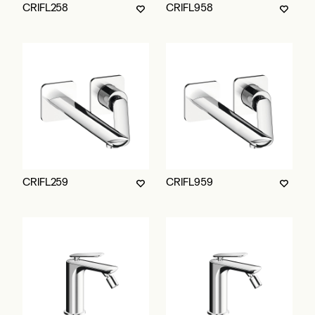
CRIFL258
CRIFL958
CRIFL259
CRIFL959