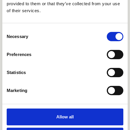
provided to them or that they’ve collected from your use
of their services.
Consent
Necessary
Selection
Preferences
CRIFL751
CRIFL752
Statistics
Marketing
Allow all