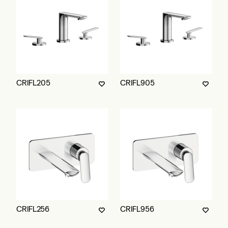
CRIFL205
CRIFL905
CRIFL256
CRIFL956