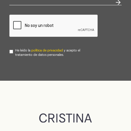
He leído la
política de privacidad
y acepto el
tratamiento de datos personales.