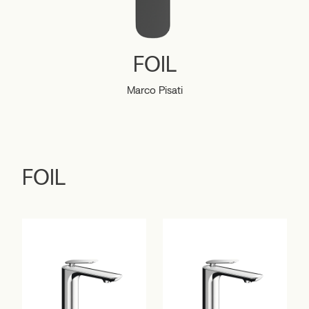
FOIL
Marco Pisati
FOIL