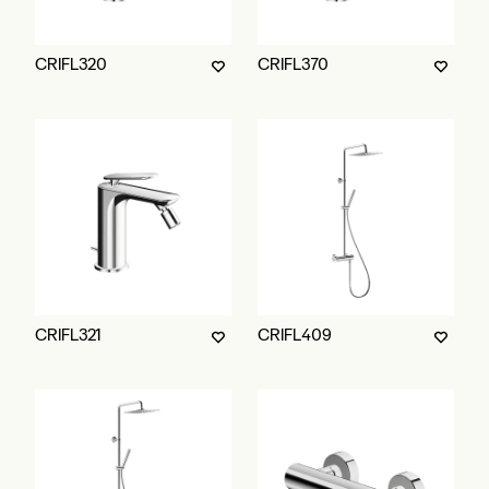
CRIFL320
CRIFL370
CRIFL321
CRIFL409