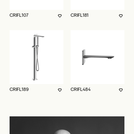
CRIFL107
CRIFL181
CRIFL189
CRIFL484