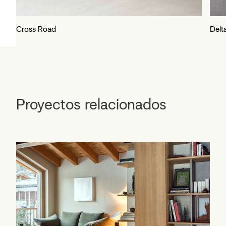
Cross Road
Delt
Proyectos relacionados