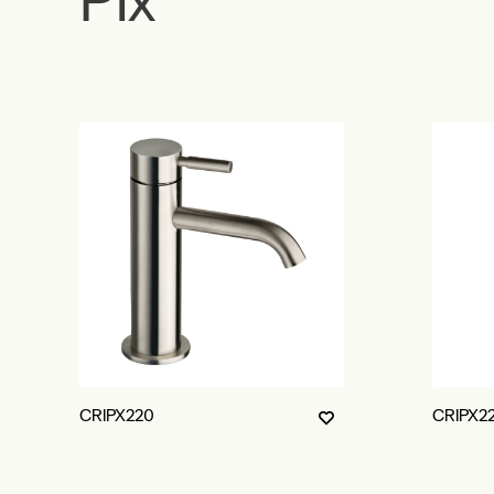
CRIPX220
CRIPX2