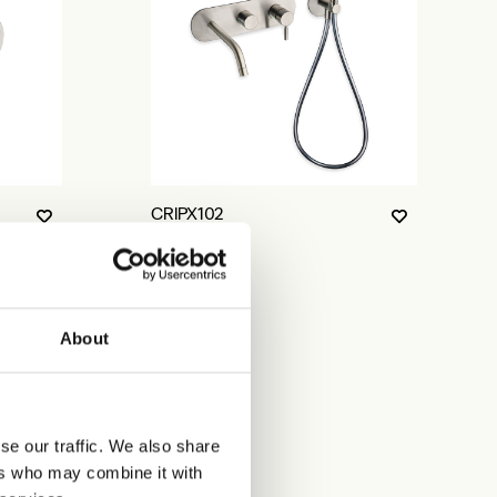
CRIPX102
About
se our traffic. We also share
ers who may combine it with