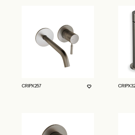
CRIPX257
CRIPX3