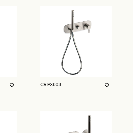
CRIPX603