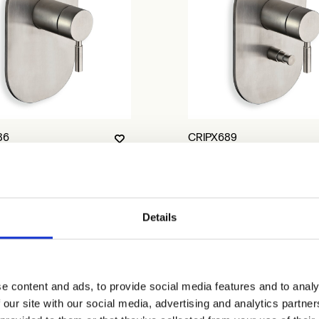
86
CRIPX689
Details
e content and ads, to provide social media features and to analy
 our site with our social media, advertising and analytics partn