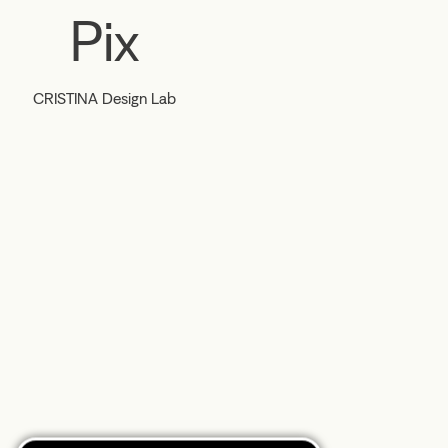
Pix
CRISTINA Design Lab