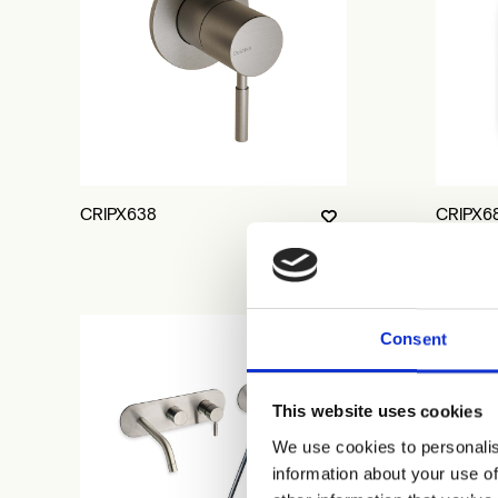
CRIPX638
CRIPX6
Consent
This website uses cookies
We use cookies to personalis
information about your use of