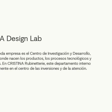
A Design Lab
oda empresa es el Centro de Investigación y Desarrollo,
donde nacen los productos, los procesos tecnológicos y
s. En CRISTINA Rubinetterie, este departamento interno
nte en el centro de las inversiones y de la atención.