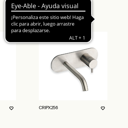
CRIPX256