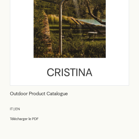
Outdoor Product Catalogue
IT | EN
Télécharger le PDF