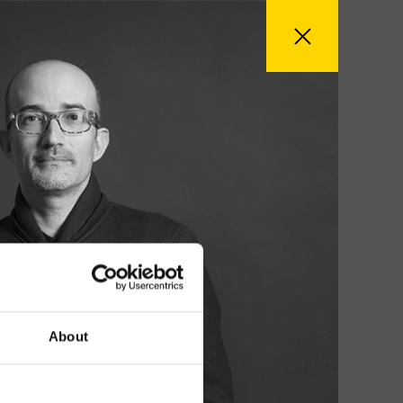
About