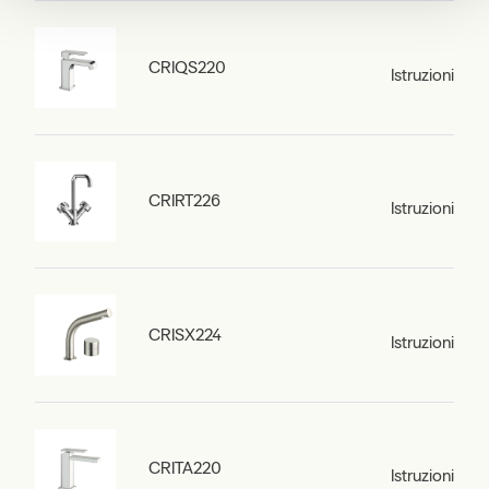
CRIQS220
Istruzioni
CRIRT226
Istruzioni
CRISX224
Istruzioni
CRITA220
Istruzioni