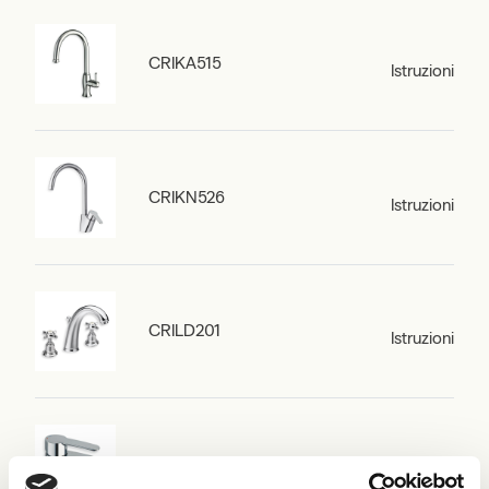
CRIKA515
Istruzioni
CRIKN526
Istruzioni
CRILD201
Istruzioni
CRIND221
Istruzioni