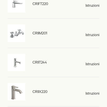
CRIFT220
Istruzioni
CRIIM201
Istruzioni
CRIIT244
Istruzioni
CRIIX220
Istruzioni