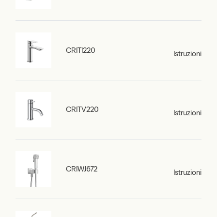
CRITI220
Istruzioni
CRITV220
Istruzioni
CRIWJ672
Istruzioni