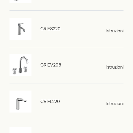
CRIES220
Istruzioni
CRIEV205
Istruzioni
CRIFL220
Istruzioni