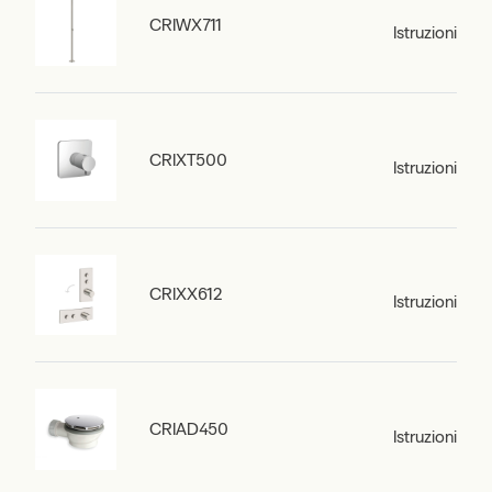
CRIWX711
Istruzioni
CRIXT500
Istruzioni
CRIXX612
Istruzioni
CRIAD450
Istruzioni