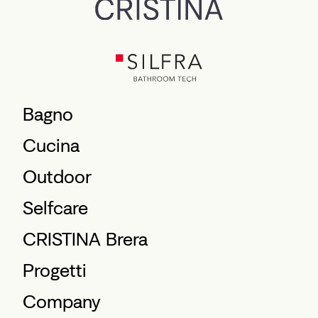
Bagno
Cucina
Outdoor
Selfcare
CRISTINA Brera
Progetti
Company