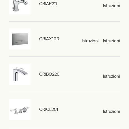
CRIAR211
Istruzioni
CRIAX100
Istruzioni
Istruzioni
CRIBO220
Istruzioni
CRICL201
Istruzioni