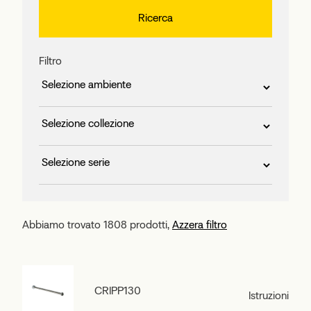
Filtro
Abbiamo trovato 1808 prodotti,
Azzera filtro
CRIPP130
Istruzioni