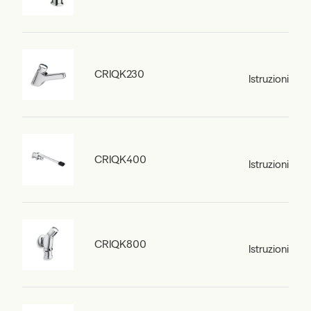
CRIQK230
Istruzioni
CRIQK400
Istruzioni
CRIQK800
Istruzioni