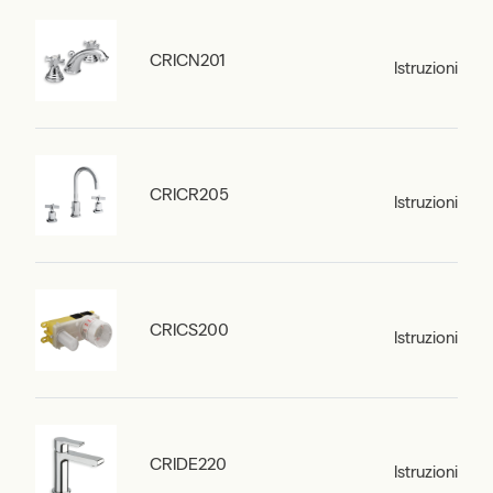
CRICN201
Istruzioni
CRICR205
Istruzioni
CRICS200
Istruzioni
CRIDE220
Istruzioni