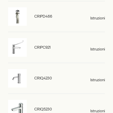
CRIPD466
Istruzioni
CRIPC921
Istruzioni
CRIQ4230
Istruzioni
CRIQ5230
Istruzioni