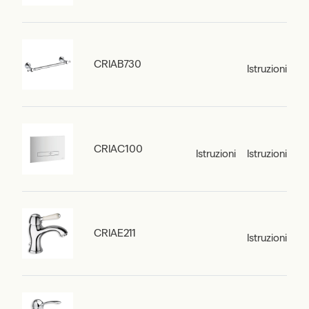
CRIAB730
Istruzioni
CRIAC100
Istruzioni
Istruzioni
CRIAE211
Istruzioni