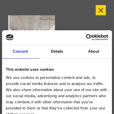
Consent
Details
About
This website uses cookies
We use cookies to personalise content and ads, to
provide social media features and to analyse our traffic.
We also share information about your use of our site with
our social media, advertising and analytics partners who
may combine it with other information that you’ve
Tricolore Verde
provided to them or that they’ve collected from your use