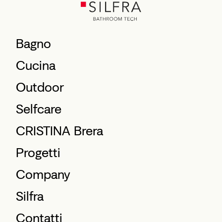
Bagno
Cucina
Outdoor
Selfcare
CRISTINA Brera
Progetti
Company
Silfra
Contatti