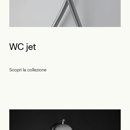
WC jet
Scopri la collezione