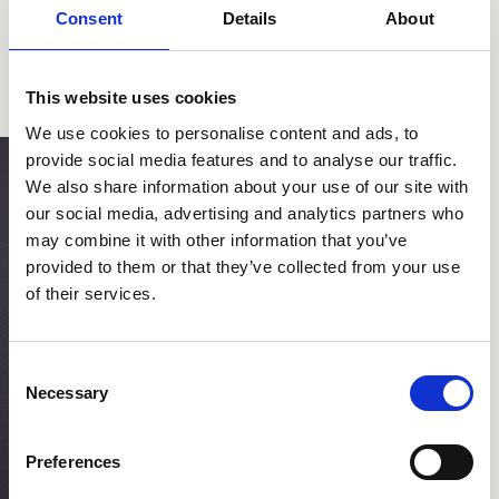
Consent
Details
About
This website uses cookies
We use cookies to personalise content and ads, to
provide social media features and to analyse our traffic.
We also share information about your use of our site with
our social media, advertising and analytics partners who
may combine it with other information that you’ve
provided to them or that they’ve collected from your use
of their services.
Consent
Necessary
Selection
Preferences