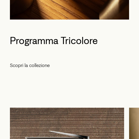
Programma Tricolore
Scopri la collezione