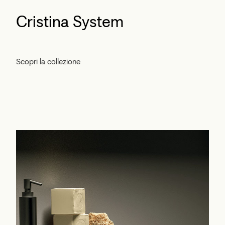
Cristina System
Scopri la collezione