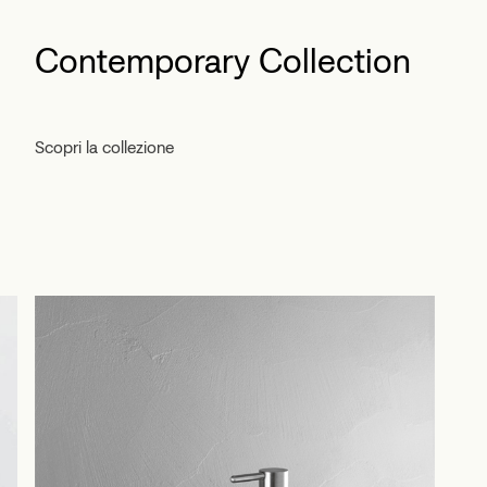
Contemporary Collection
Scopri la collezione