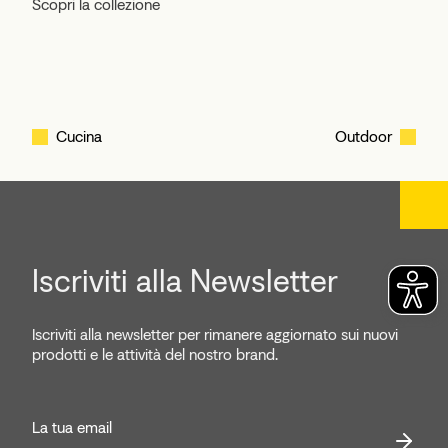
Scopri la collezione
Cucina
Outdoor
Iscriviti alla Newsletter
Iscriviti alla newsletter per rimanere aggiornato sui nuovi
prodotti e le attività del nostro brand.