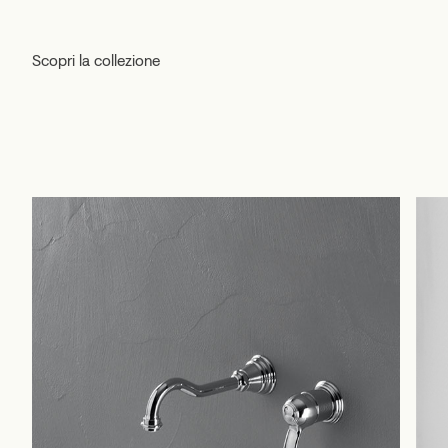
Scopri la collezione