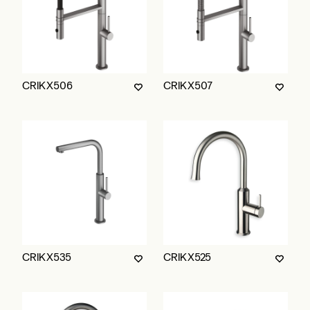
CRIKX506
CRIKX507
CRIKX535
CRIKX525