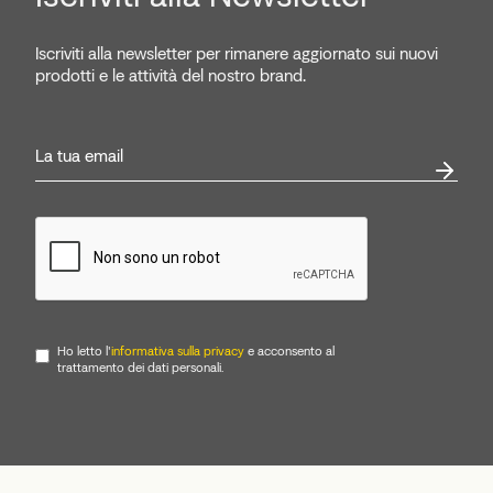
Iscriviti alla newsletter per rimanere aggiornato sui nuovi
prodotti e le attività del nostro brand.
Ho letto l'
informativa sulla privacy
e acconsento al
trattamento dei dati personali.