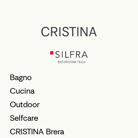
Bagno
Cucina
Outdoor
Selfcare
CRISTINA Brera