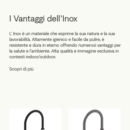
I Vantaggi dell'Inox
L' Inox è un materiale che esprime la sua natura e la sua
lavorabilità. Altamente igienico e facile da pulire, è
resistente e dura in eterno offrendo numerosi vantaggi per
la salute e l'ambiente. Alta qualità e immagine esclusiva in
contesti indoor/outdoor.
Scopri di più